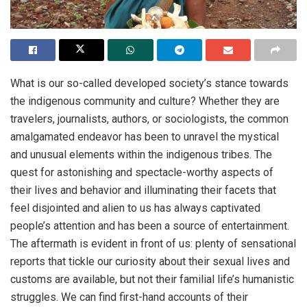
What is our so-called developed society’s stance towards
the indigenous community and culture? Whether they are
travelers, journalists, authors, or sociologists, the common
amalgamated endeavor has been to unravel the mystical
and unusual elements within the indigenous tribes. The
quest for astonishing and spectacle-worthy aspects of
their lives and behavior and illuminating their facets that
feel disjointed and alien to us has always captivated
people’s attention and has been a source of entertainment.
The aftermath is evident in front of us: plenty of sensational
reports that tickle our curiosity about their sexual lives and
customs are available, but not their familial life’s humanistic
struggles. We can find first-hand accounts of their