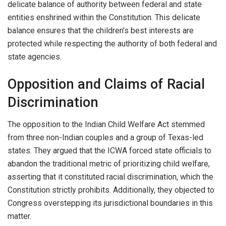
delicate balance of authority between federal and state
entities enshrined within the Constitution. This delicate
balance ensures that the children’s best interests are
protected while respecting the authority of both federal and
state agencies.
Opposition and Claims of Racial
Discrimination
The opposition to the Indian Child Welfare Act stemmed
from three non-Indian couples and a group of Texas-led
states. They argued that the ICWA forced state officials to
abandon the traditional metric of prioritizing child welfare,
asserting that it constituted racial discrimination, which the
Constitution strictly prohibits. Additionally, they objected to
Congress overstepping its jurisdictional boundaries in this
matter.