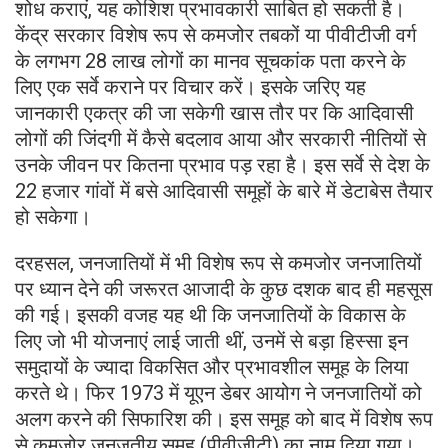
शोध कराएं, यह कोशिश प्रभावकारी साबित हो सकती है।
केंद्र सरकार विशेष रूप से कमजोर तबकों या पीवीटीजी वर्ग
के लगभग 28 लाख लोगों का मानव सूचकांक पता करने के
लिए एक सर्वे कराने पर विचार करें। इसके जरिए यह
जानकारी एकत्र की जा सकेगी खास तौर पर कि आदिवासी
लोगों की जिंदगी में कैसे बदलाव आया और सरकारी नीतियों से
उनके जीवन पर कितना प्रभाव पड़ रहा है। इस सर्वे से देश के
22 हजार गांवों में बसे आदिवासी समूहों के बारे में डेटाबेस तैयार
हो सकेगा।
दरहसल, जनजातियों में भी विशेष रूप से कमजोर जनजातियों
पर ध्यान देने की जरूरत आजादी के कुछ दशक बाद ही महसूस
की गई। इसकी वजह यह थी कि जनजातियों के विकास के
लिए जो भी योजनाएं लाई जाती थीं, उनमें से बड़ा हिस्सा इन
समुदायों के ज्यादा विकसित और प्रभावशील समूह के लिया
करते थे। फिर 1973 में यूएन डेबर आयोग ने जनजातियों को
अलग करने की सिफारिश की। इस समूह को बाद में विशेष रूप
से कमजोर जनजतीय समूह (पीवीजीटी) का नाम दिया गया।