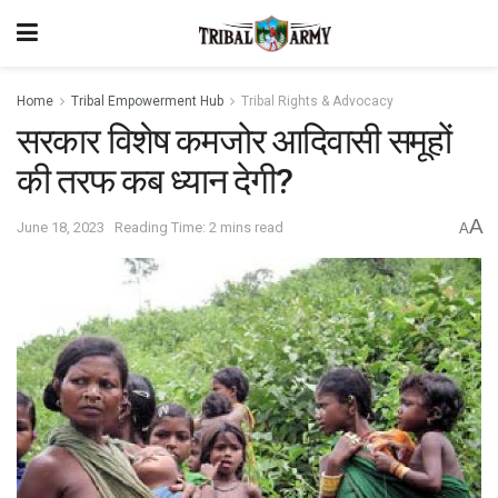
Home
Tribal Empowerment Hub
Tribal Rights & Advocacy
सरकार विशेष कमजोर आदिवासी समूहों
की तरफ कब ध्यान देगी?
A
June 18, 2023
Reading Time: 2 mins read
A