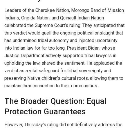
Leaders of the Cherokee Nation, Morongo Band of Mission
Indians, Oneida Nation, and Quinault Indian Nation
celebrated the Supreme Court’s ruling. They anticipated that
this verdict would quell the ongoing political onslaught that
has undermined tribal autonomy and injected uncertainty
into Indian law for far too long. President Biden, whose
Justice Department actively supported tribal lawyers in
upholding the law, shared the sentiment. He applauded the
verdict as a vital safeguard for tribal sovereignty and
preserving Native children’s cultural roots, allowing them to
maintain their connection to their communities.
The Broader Question: Equal
Protection Guarantees
However, Thursday’s ruling did not definitively address the