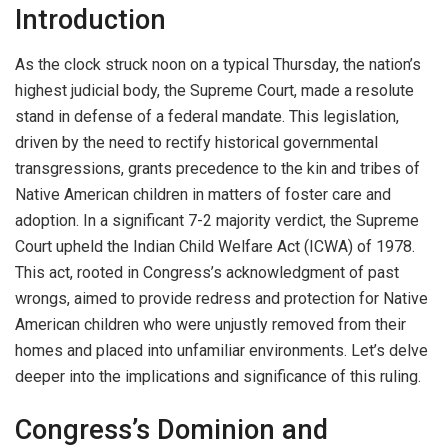
Introduction
As the clock struck noon on a typical Thursday, the nation’s
highest judicial body, the Supreme Court, made a resolute
stand in defense of a federal mandate. This legislation,
driven by the need to rectify historical governmental
transgressions, grants precedence to the kin and tribes of
Native American children in matters of foster care and
adoption. In a significant 7-2 majority verdict, the Supreme
Court upheld the Indian Child Welfare Act (ICWA) of 1978.
This act, rooted in Congress’s acknowledgment of past
wrongs, aimed to provide redress and protection for Native
American children who were unjustly removed from their
homes and placed into unfamiliar environments. Let’s delve
deeper into the implications and significance of this ruling.
Congress’s Dominion and