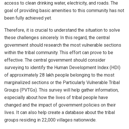
access to clean drinking water, electricity, and roads. The
goal of providing basic amenities to this community has not
been fully achieved yet.
Therefore, it is crucial to understand the situation to solve
these challenges sincerely. In this regard, the central
government should research the most vulnerable sections
within the tribal community. This effort can prove to be
effective. The central government should consider
surveying to identify the Human Development Index (HDI)
of approximately 28 lakh people belonging to the most
marginalized sections or the Particularly Vulnerable Tribal
Groups (PVTGs). This survey will help gather information,
especially about how the lives of tribal people have
changed and the impact of government policies on their
lives. It can also help create a database about the tribal
groups residing in 22,000 villages nationwide.