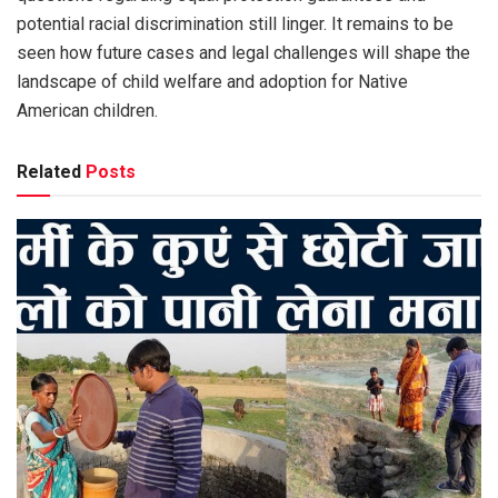
potential racial discrimination still linger. It remains to be
seen how future cases and legal challenges will shape the
landscape of child welfare and adoption for Native
American children.
Related
Posts