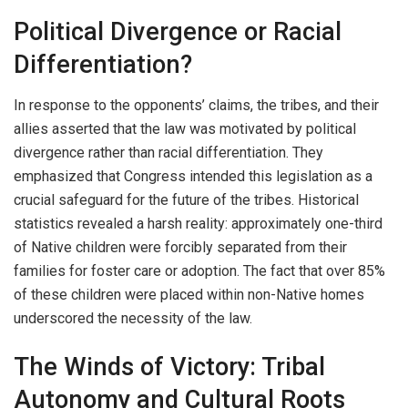
Political Divergence or Racial
Differentiation?
In response to the opponents’ claims, the tribes, and their
allies asserted that the law was motivated by political
divergence rather than racial differentiation. They
emphasized that Congress intended this legislation as a
crucial safeguard for the future of the tribes. Historical
statistics revealed a harsh reality: approximately one-third
of Native children were forcibly separated from their
families for foster care or adoption. The fact that over 85%
of these children were placed within non-Native homes
underscored the necessity of the law.
The Winds of Victory: Tribal
Autonomy and Cultural Roots