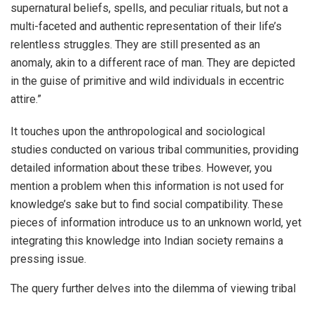
supernatural beliefs, spells, and peculiar rituals, but not a
multi-faceted and authentic representation of their life’s
relentless struggles. They are still presented as an
anomaly, akin to a different race of man. They are depicted
in the guise of primitive and wild individuals in eccentric
attire.”
It touches upon the anthropological and sociological
studies conducted on various tribal communities, providing
detailed information about these tribes. However, you
mention a problem when this information is not used for
knowledge’s sake but to find social compatibility. These
pieces of information introduce us to an unknown world, yet
integrating this knowledge into Indian society remains a
pressing issue.
The query further delves into the dilemma of viewing tribal
communities as archaeological remnants of early human