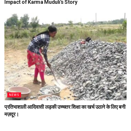
Impact of Karma Muduli’s Story
NEWS
प्रतिभाशाली आदिवासी लड़की उच्चतर शिक्षा का खर्च उठाने के लिए बनी
मज़दूर।