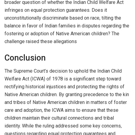
broader question of whether the Indian Child Welfare Act
infringes on equal protection guarantees. Does it
unconstitutionally discriminate based on race, tilting the
balance in favor of Indian families in disputes regarding the
fostering or adoption of Native American children? The
challenge raised these allegations
Conclusion
The Supreme Court’s decision to uphold the Indian Child
Welfare Act (ICWA) of 1978 is a significant step toward
rectifying historical injustices and protecting the rights of
Native American children. By granting precedence to the kin
and tribes of Native American children in matters of foster
care and adoption, the ICWA aims to ensure that these
children maintain their cultural connections and tribal
identity. While the ruling addressed some key concerns,
questions regarding equal protection guarantees and