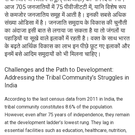
आज 705 जनजातियों में 75 पीवीजीटटी में, यानि विशेष रूप
से कमजोर जनजातिय समूह में आती है। इनकी सबसे अधिक
संख्या ओडिसा में है। जनजाति समुदाय के विकास की चुनौती
का अंदाजा इसी बात से लगाया जा सकता है या तो जंगलों या
पहाड़ियों या सूखे वाले इलाकों में रहती है। वक्त के साथ भारत
के बढ़ते आर्थिक विकास का लाभ इन पीछे छूट गए इलाकों और
इनमें बसे आदिम समुदायों को भी मिलना चाहिए।
Challenges and the Path to Development:
Addressing the Tribal Community’s Struggles in
India
According to the last census data from 2011 in India, the
tribal community constitutes 8.6% of the population.
However, even after 75 years of independence, they remain
at the development ladder’s lowest rung. They lag in
essential facilities such as education, healthcare, nutrition,