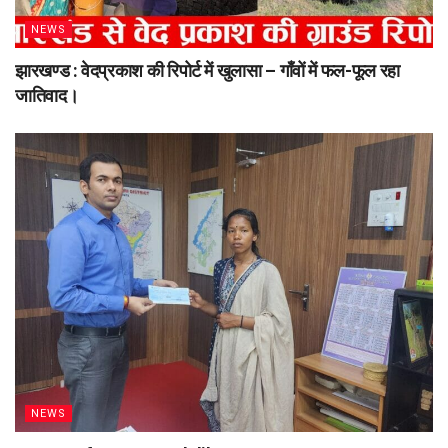
NEWS
झारखण्ड : वेदप्रकाश की रिपोर्ट में खुलासा – गाँवों में फल-फूल रहा
जातिवाद।
NEWS