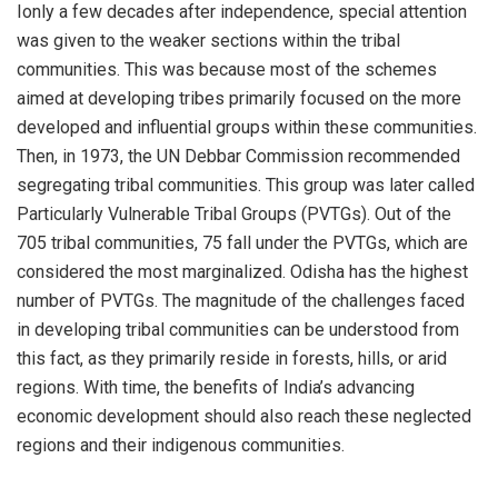
Ionly a few decades after independence, special attention
was given to the weaker sections within the tribal
communities. This was because most of the schemes
aimed at developing tribes primarily focused on the more
developed and influential groups within these communities.
Then, in 1973, the UN Debbar Commission recommended
segregating tribal communities. This group was later called
Particularly Vulnerable Tribal Groups (PVTGs). Out of the
705 tribal communities, 75 fall under the PVTGs, which are
considered the most marginalized. Odisha has the highest
number of PVTGs. The magnitude of the challenges faced
in developing tribal communities can be understood from
this fact, as they primarily reside in forests, hills, or arid
regions. With time, the benefits of India’s advancing
economic development should also reach these neglected
regions and their indigenous communities.