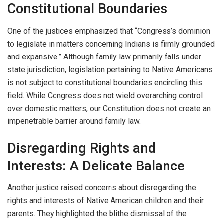
Constitutional Boundaries
One of the justices emphasized that “Congress’s dominion
to legislate in matters concerning Indians is firmly grounded
and expansive.” Although family law primarily falls under
state jurisdiction, legislation pertaining to Native Americans
is not subject to constitutional boundaries encircling this
field. While Congress does not wield overarching control
over domestic matters, our Constitution does not create an
impenetrable barrier around family law.
Disregarding Rights and
Interests: A Delicate Balance
Another justice raised concerns about disregarding the
rights and interests of Native American children and their
parents. They highlighted the blithe dismissal of the