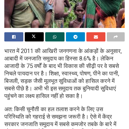
भारत में 2011 की आखिरी जनगणना के आंकड़ों के अनुसार,
आबादी में जनजाति समुदाय का हिस्सा 8.6% है। लेकिन
आजादी के 75 वर्षों के बाद भी विकास की सीढ़ी पर वे सबसे
निचले पायदान पर है। शिक्षा, स्वास्थ्य, पोषण, पीने का पानी,
बिजली, सड़क जैसी मूलभूत सुविधाओं को हासिल करने में
सबसे पीछे है। अभी भी इस समुदाय तक बुनियादी सुविधाएं
पहुंचने का लक्ष्य हासिल नहीं हो सका है।
अत: किसी चुनौती का हल तलाश करने के लिए उस
परिस्थिति को गहराई से समझना जरूरी है। ऐसे में केंद्र
सरकार जनजाति समुदाय में सबसे कमजोर तबके के बारे में