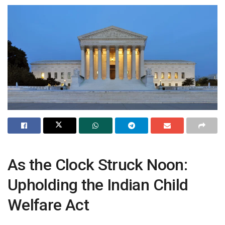
As the Clock Struck Noon:
Upholding the Indian Child
Welfare Act