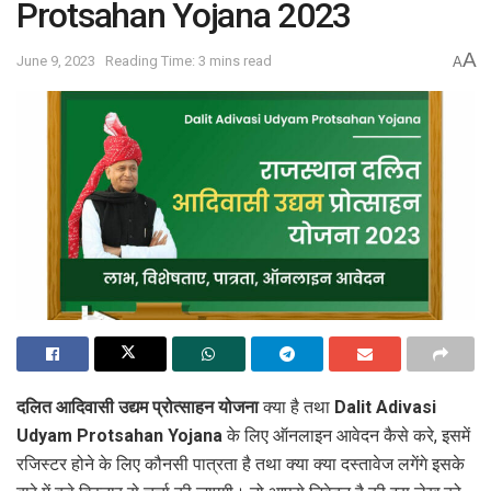
Protsahan Yojana 2023
A
June 9, 2023
Reading Time: 3 mins read
A
दलित आदिवासी उद्यम प्रोत्साहन योजना
क्या है तथा
Dalit Adivasi
Udyam Protsahan Yojana
के लिए ऑनलाइन आवेदन कैसे करे, इसमें
रजिस्टर होने के लिए कौनसी पात्रता है तथा क्या क्या दस्तावेज लगेंगे इसके