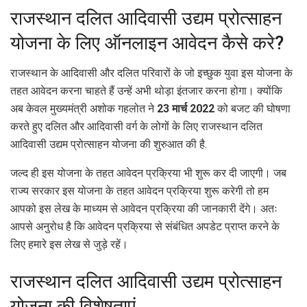
राजस्थान दलित आदिवासी उद्यम प्रोत्साहन
योजना के लिए ऑनलाइन आवेदन कैसे करे?
राजस्थान के आदिवासी और दलित परिवारों के जो इच्छुक युवा इस योजना के
तहत आवेदन करना चाहते हैं उन्हें अभी थोड़ा इंतजार करना होगा। क्योंकि
अब केवल मुख्यमंत्री अशोक गहलोत ने
23 मार्च 2022
को बजट की घोषणा
करते हुए दलित और आदिवासी वर्ग के लोगों के लिए राजस्थान दलित
आदिवासी उद्यम प्रोत्साहन योजना की शुरुआत की है.
जल्द ही इस योजना के तहत आवेदन प्रक्रिया भी शुरू कर दी जाएगी। जब
राज्य सरकार इस योजना के तहत आवेदन प्रक्रिया शुरू करेगी तो हम
आपको इस लेख के माध्यम से आवेदन प्रक्रिया की जानकारी देंगे। अतः
आपसे अनुरोध है कि आवेदन प्रक्रिया से संबंधित अपडेट प्राप्त करने के
लिए हमारे इस लेख से जुड़े रहें।
राजस्थान दलित आदिवासी उद्यम प्रोत्साहन
योजना की विशेषताएं