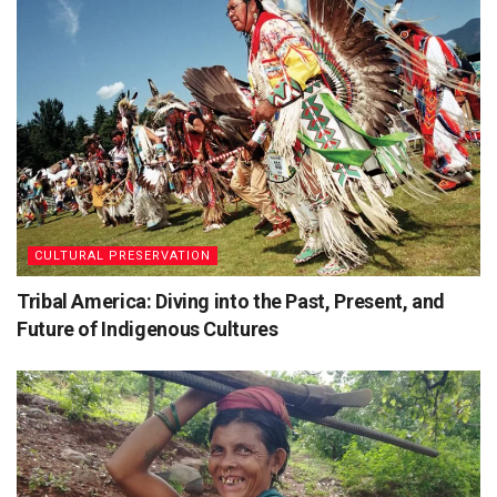
CULTURAL PRESERVATION
Tribal America: Diving into the Past, Present, and
Future of Indigenous Cultures