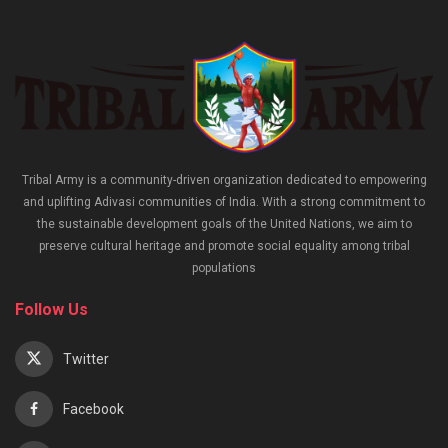
Tribal Army is a community-driven organization dedicated to empowering
and uplifting Adivasi communities of India. With a strong commitment to
the sustainable development goals of the United Nations, we aim to
preserve cultural heritage and promote social equality among tribal
populations
Follow Us
Twitter
Facebook