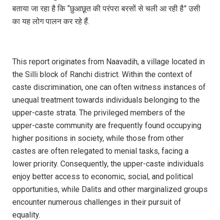
बताया जा रहा है कि “छुआछूत की परंपरा बरसों से चली आ रही है” उसी
का यह लोग पालन कर रहे हैं.
This report originates from Naavadih, a village located in
the Silli block of Ranchi district. Within the context of
caste discrimination, one can often witness instances of
unequal treatment towards individuals belonging to the
upper-caste strata. The privileged members of the
upper-caste community are frequently found occupying
higher positions in society, while those from other
castes are often relegated to menial tasks, facing a
lower priority. Consequently, the upper-caste individuals
enjoy better access to economic, social, and political
opportunities, while Dalits and other marginalized groups
encounter numerous challenges in their pursuit of
equality.