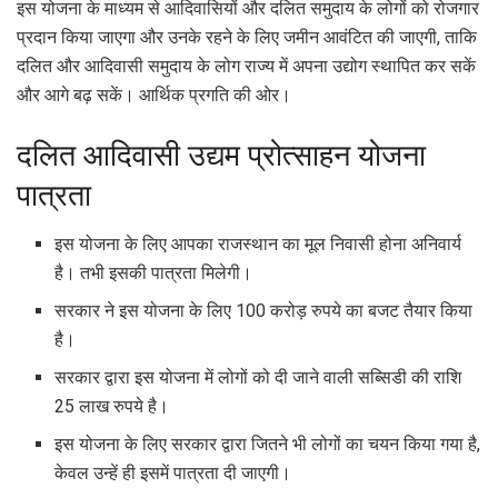
इस योजना के माध्यम से आदिवासियों और दलित समुदाय के लोगों को रोजगार
प्रदान किया जाएगा और उनके रहने के लिए जमीन आवंटित की जाएगी, ताकि
दलित और आदिवासी समुदाय के लोग राज्य में अपना उद्योग स्थापित कर सकें
और आगे बढ़ सकें। आर्थिक प्रगति की ओर।
दलित आदिवासी उद्यम प्रोत्साहन योजना
पात्रता
इस योजना के लिए आपका राजस्थान का मूल निवासी होना अनिवार्य
है। तभी इसकी पात्रता मिलेगी।
सरकार ने इस योजना के लिए 100 करोड़ रुपये का बजट तैयार किया
है।
सरकार द्वारा इस योजना में लोगों को दी जाने वाली सब्सिडी की राशि
25 लाख रुपये है।
इस योजना के लिए सरकार द्वारा जितने भी लोगों का चयन किया गया है,
केवल उन्हें ही इसमें पात्रता दी जाएगी।