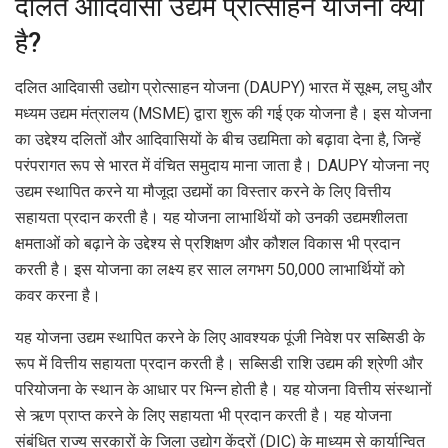
दलित आदिवासी उद्यम प्रोत्साहन योजना क्या
है?
दलित आदिवासी उद्योग प्रोत्साहन योजना (DAUPY) भारत में सूक्ष्म, लघु और
मध्यम उद्यम मंत्रालय (MSME) द्वारा शुरू की गई एक योजना है। इस योजना
का उद्देश्य दलितों और आदिवासियों के बीच उद्यमिता को बढ़ावा देना है, जिन्हें
परंपरागत रूप से भारत में वंचित समुदाय माना जाता है। DAUPY योजना नए
उद्यम स्थापित करने या मौजूदा उद्यमों का विस्तार करने के लिए वित्तीय
सहायता प्रदान करती है। यह योजना लाभार्थियों को उनकी उद्यमशीलता
क्षमताओं को बढ़ाने के उद्देश्य से प्रशिक्षण और कौशल विकास भी प्रदान
करती है। इस योजना का लक्ष्य हर साल लगभग 50,000 लाभार्थियों को
कवर करना है।
यह योजना उद्यम स्थापित करने के लिए आवश्यक पूंजी निवेश पर सब्सिडी के
रूप में वित्तीय सहायता प्रदान करती है। सब्सिडी राशि उद्यम की श्रेणी और
परियोजना के स्थान के आधार पर भिन्न होती है। यह योजना वित्तीय संस्थानों
से ऋण प्राप्त करने के लिए सहायता भी प्रदान करती है। यह योजना
संबंधित राज्य सरकारों के जिला उद्योग केंद्रों (DIC) के माध्यम से कार्यान्वित