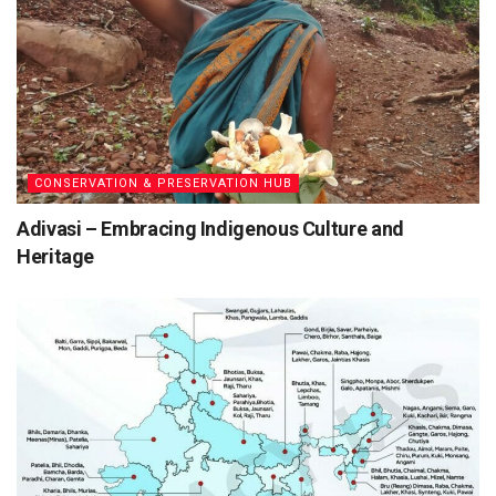
CONSERVATION & PRESERVATION HUB
Adivasi – Embracing Indigenous Culture and
Heritage