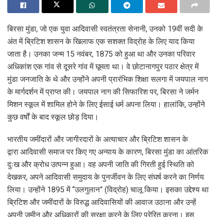
बिरसा मुंडा, जो एक युवा आदिवासी स्वतंत्रता सेनानी, उनको 19वीं सदी के
अंत में ब्रिटिश शासन के खिलाफ एक सशक्त विद्रोह के लिए याद किया
जाता है। उनका जन्म 15 नवंबर, 1875 को हुआ था और उनका परिवार
अधिकांश एक गांव से दूसरे गांव में घूमता था। वे छोटानागपुर पठार क्षेत्र में
मुंडा जनजाति के थे और उन्होंने अपनी प्रारंभिक शिक्षा सलगा में जयपाल नाग
के मार्गदर्शन में प्राप्त की। जयपाल नाग की सिफारिश पर, बिरसा ने जर्मन
मिशन स्कूल में शामिल होने के लिए ईसाई धर्म अपना लिया। हालांकि, उन्होंने
कुछ वर्षों के बाद स्कूल छोड़ दिया।
भारतीय जमींदारों और जागीरदारों के अत्याचार और ब्रिटिश शासन के
द्वारा आदिवासी समाज पर किए गए अन्याय के कारण, बिरसा मुंडा का आंतरिक
दुःख और क्रोध उत्पन्न हुआ। वह अपनी जाति की गिरती हुई स्थिति को
देखकर, अपने आदिवासी समुदाय के पुनर्जीवन के लिए संघर्ष करने का निर्णय
लिया। उन्होंने 1895 में “उलगुलान” (विद्रोह) चालू किया। इसका उद्देश्य था
ब्रिटिश और जमींदारों के विरुद्ध आदिवासियों की आवाज उठाना और उन्हें
अपनी जमीन और अधिकारों की सुरक्षा करने के लिए प्रेरित करना। इस