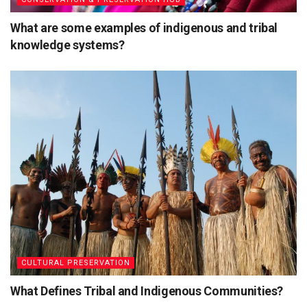
What are some examples of indigenous and tribal
knowledge systems?
CULTURAL PRESERVATION
What Defines Tribal and Indigenous Communities?