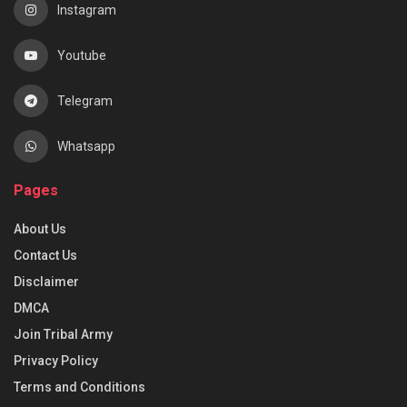
Instagram
Youtube
Telegram
Whatsapp
Pages
About Us
Contact Us
Disclaimer
DMCA
Join Tribal Army
Privacy Policy
Terms and Conditions