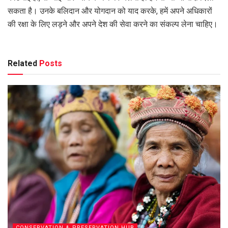
सकता है। उनके बलिदान और योगदान को याद करके, हमें अपने अधिकारों
की रक्षा के लिए लड़ने और अपने देश की सेवा करने का संकल्प लेना चाहिए।
Related
Posts
CONSERVATION & PRESERVATION HUB