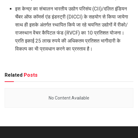
इस केन्द्र का संचालन भारतीय उद्योग परिसंघ (CII)/दलित इंडियन
चैंबर ऑफ कॉमर्स एंड इंडस्ट्री (DICCI) के सहयोग से किया जायेगा
साथ ही इसके अंतर्गत स्थापित किये जा रहे चयनित उद्योगों में रीको/
राजस्थान वेंचर कैपिटल फंड (RVCF) का 10 प्रतिशत योजना।
प्रति इकाई 25 लाख रुपये की अधिकतम प्रतिशत भागीदारी के
विकल्प का भी प्रावधान करने का प्रस्ताव है।
Related
Posts
No Content Available