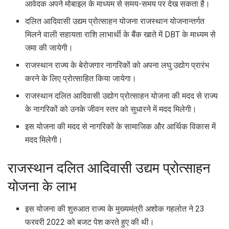
आवेदक अपने मोबाइल के माध्यम से समय-समय पर देख सकता है।
दलित आदिवासी उद्यम प्रोत्साहन योजना राजस्थान योजनान्तर्गत
मिलने वाली सहायता राशि लाभार्थी के बैंक खाते में DBT के माध्यम से
जमा की जायेगी।
राजस्थान राज्य के बेरोजगार नागरिकों को अपना लघु उद्योग प्रारंभ
करने के लिए प्रोत्साहित किया जायेगा।
राजस्थान दलित आदिवासी उद्योग प्रोत्साहन योजना की मदद से राज्य
के नागरिकों को उनके जीवन स्तर को सुधारने में मदद मिलेगी।
इस योजना की मदद से नागरिकों के सामाजिक और आर्थिक विकास में
मदद मिलेगी।
राजस्थान दलित आदिवासी उद्यम प्रोत्साहन
योजना के लाभ
इस योजना की शुरुआत राज्य के मुख्यमंत्री अशोक गहलोत ने 23
फरवरी 2022 को बजट पेश करते हुए की थी।