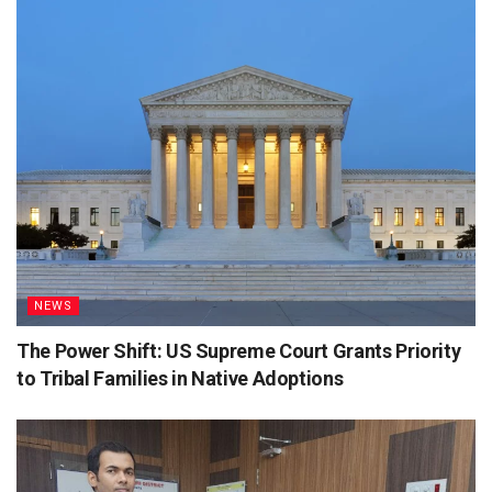
NEWS
The Power Shift: US Supreme Court Grants Priority
to Tribal Families in Native Adoptions