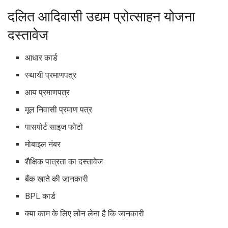
दलित आदिवासी उद्यम प्रोत्साहन योजना
दस्तावेज
आधार कार्ड
स्थायी प्रमाणपत्र
आय प्रमाणपत्र
मूल निवासी प्रमाण पत्र
पासपोर्ट साइज फोटो
मोबाइल नंबर
शैक्षिक पात्रता का दस्तावेज
बैंक खाते की जानकारी
BPL कार्ड
क्या काम के लिए लोन लेना है कि जानकारी