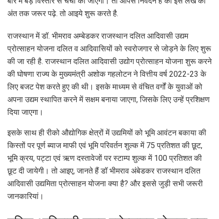
बारे में बड़े विस्तार से चर्चा की जाएगी। तो आपसे निवेदन है की इस लेख को
अंत तक जरूर पढ़े. तो आइये शुरू करते है.
राजस्थान में डॉ. भीमराव अम्बेडकर राजस्थान दलित आदिवासी उद्यम
प्रोत्साहन योजना दलित व आदिवासियों को स्वरोजगार से जोड़ने के लिए शुरू
की जा रही है. राजस्थान दलित आदिवासी उद्योग प्रोत्साहन योजना शुरू करने
की घोषणा राज्य के मुख्यमंत्री अशोक गहलोटन ने वित्तीय वर्ष 2022-23 के
लिए बजट पेश करते हुए की थी। इसके माध्यम से वंचित वर्गों के युवाओं को
अपना उद्यम स्थापित करने में सक्षम बनाया जाएगा, जिसके लिए उन्हें प्रशिक्षण
दिया जाएगा।
इसके साथ ही रीको औद्योगिक क्षेत्रों में उद्यमियों को भूमि आवंटन बकाया की
किस्तों पर पूर्ण ब्याज माफी एवं भूमि परिवर्तन शुल्क में 75 प्रतिशत की छूट,
भूमि क्रय, पट्टा एवं ऋण दस्तावेजों पर स्टाम्प शुल्क में 100 प्रतिशत की
छूट दी जायेगी। तो आइए, जानते हैं डॉ भीमराव अंबेडकर राजस्थान दलित
आदिवासी उद्यमिता प्रोत्साहन योजना क्या है? और इससे जुड़ी सभी जरूरी
जानकारियां।