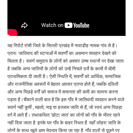
यह रिपोर्ट रांची जिले के सिल्ली प्रखंड में नावाडीह नामक गांव से है।
प्रायः जातिवाद की घटनाओं में सवर्णों का असमान व्यवहार देखने को
मिलता है। सवर्ण समुदाय के लोगों को अक्सर उच्च स्थानों पर देखा जाता
है जबकि अन्य जातियों के लोगों को उन्हें निचले दर्जे के कामों में धीमी
प्राथमिकता दी जाती है। ऐसी स्थिति में, सवर्णों को आर्थिक, सामाजिक
और राजनीतिक अवसरों में बेहतर अवसर प्राप्त होते हैं, जबकि दलितों
और अन्य पिछड़े वर्गों को समाज में समानता की कमी का सामना करना
पड़ता है।चैंकाने वाली बात है कि इस गाँव में जातिवादी व्यवहार करने वाले
सवर्ण नहीं कुर्मी , महतो, नाइ या हज्जाम जाति से हैं, जो स्वयं अन्य पिछड़ा
वर्ग में आते हैं। तथाकथित ‘छोटा जात’ का लोगों को गाँव के भीतर रहने
नहीं दिया जाता है. इनके घर गाँव के बाहर स्थित हैं. यहाँ लोहरा जाति के
लोगों के साथ खुले आम भेदभाव किया जा रहा है. गाँव वालों से पूछने पर