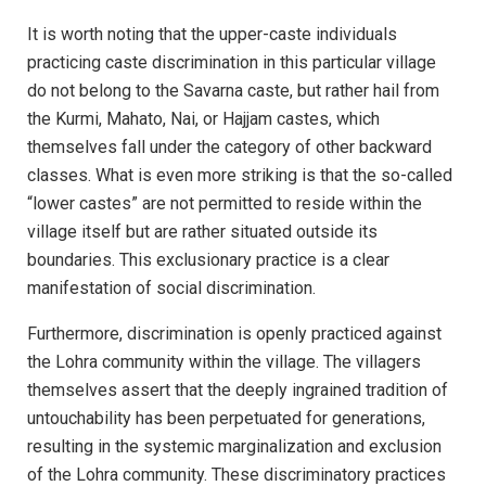
It is worth noting that the upper-caste individuals
practicing caste discrimination in this particular village
do not belong to the Savarna caste, but rather hail from
the Kurmi, Mahato, Nai, or Hajjam castes, which
themselves fall under the category of other backward
classes. What is even more striking is that the so-called
“lower castes” are not permitted to reside within the
village itself but are rather situated outside its
boundaries. This exclusionary practice is a clear
manifestation of social discrimination.
Furthermore, discrimination is openly practiced against
the Lohra community within the village. The villagers
themselves assert that the deeply ingrained tradition of
untouchability has been perpetuated for generations,
resulting in the systemic marginalization and exclusion
of the Lohra community. These discriminatory practices