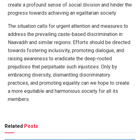
create a profound sense of social division and hinder the
progress towards achieving an egalitarian society.
The situation calls for urgent attention and measures to
address the prevailing caste-based discrimination in
Naavadih and similar regions. Efforts should be directed
towards fostering inclusivity, promoting dialogue, and
raising awareness to eradicate the deep-rooted
prejudices that perpetuate such injustices. Only by
embracing diversity, dismantling discriminatory
practices, and promoting equality can we hope to create
a more equitable and harmonious society for all its
members.
Related
Posts