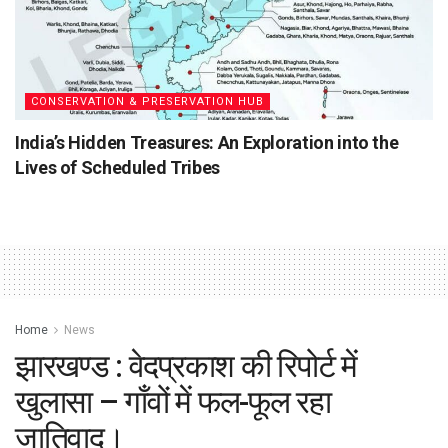
CONSERVATION & PRESERVATION HUB
India’s Hidden Treasures: An Exploration into the
Lives of Scheduled Tribes
Home
News
झारखण्ड : वेदप्रकाश की रिपोर्ट में
खुलासा – गाँवों में फल-फूल रहा
जातिवाद।