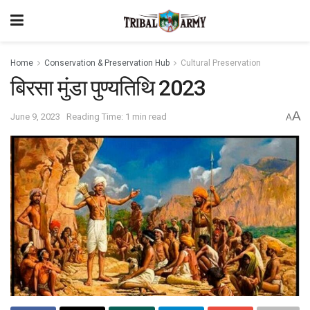
Home
Conservation & Preservation Hub
Cultural Preservation
बिरसा मुंडा पुण्यतिथि 2023
A
June 9, 2023
Reading Time: 1 min read
A