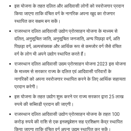
इस योजना के तहत दलित और आदिवासी लोगों को स्वरोजगार प्रदान
किया जाएगा ताकि वंचित वर्ग के नागरिक अपना खुद का रोजगार
स्थापित कर सक्षम बन सकें।
राजस्थान दलित आदिवासी उद्योग प्रोत्साहन योजना के माध्यम से
दलित, अनुसूचित जाति, अनुसूचित जनजाति, अन्य पिछड़ा वर्ग, अति
पिछड़ा वर्ग, अल्पसंख्यक और आर्थिक रूप से कमजोर वर्ग जैसे वंचित
वर्ग के लोग भी अपने उद्योग स्थापित करते हैं।
राजस्थान दलित आदिवासी उद्यम प्रोत्साहन योजना 2023 इस योजना
के माध्यम से सरकार राज्य के दलित एवं आदिवासी परिवारों के
नागरिकों को अपना स्वरोजगार स्थापित करने के लिए आर्थिक सहायता
प्रदान करेगी।
इस योजना के तहत उद्योग शुरू करने पर राज्य सरकार द्वारा 25 लाख
रुपये की सब्सिडी प्रदान की जाएगी।
राजस्थान दलित आदिवासी उद्योग प्रोत्साहन योजना के तहत 100
करोड़ रुपये की राशि से एक इनक्यूबेशन सह प्रशिक्षण केंद्र स्थापित
किया जाएगा ताकि वंचित वर्ग अपना उद्यम स्थापित कर सकें।