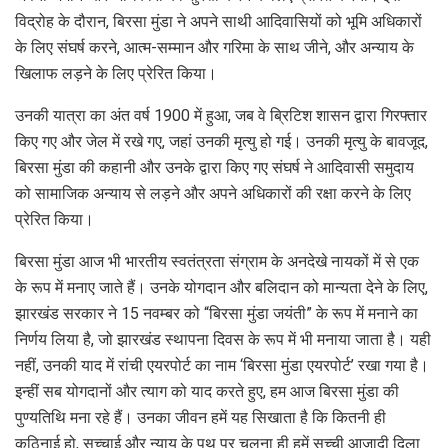
विद्रोह के दौरान, बिरसा मुंडा ने अपने साथी आदिवासियों को भूमि अधिकारों
के लिए संघर्ष करने, आत्म-सम्मान और गरिमा के साथ जीने, और अन्याय के
खिलाफ लड़ने के लिए प्रेरित किया।
उनकी यात्रा का अंत वर्ष 1900 में हुआ, जब वे ब्रिटिश शासन द्वारा गिरफ्तार
किए गए और जेल में रखे गए, जहां उनकी मृत्यु हो गई। उनकी मृत्यु के बावजूद,
बिरसा मुंडा की कहानी और उनके द्वारा किए गए संघर्ष ने आदिवासी समुदाय
को सामाजिक अन्याय से लड़ने और अपने अधिकारों की रक्षा करने के लिए
प्रेरित किया।
बिरसा मुंडा आज भी भारतीय स्वतंत्रता संग्राम के अनदेखे नायकों में से एक
के रूप में मनाए जाते हैं। उनके योगदान और बलिदान को मान्यता देने के लिए,
झारखंड सरकार ने 15 नवम्बर को “बिरसा मुंडा जयंती” के रूप में मनाने का
निर्णय लिया है, जो झारखंड स्थापना दिवस के रूप में भी मनाया जाता है। यही
नहीं, उनकी याद में रांची एयरपोर्ट का नाम ‘बिरसा मुंडा एयरपोर्ट’ रखा गया है।
इन्हीं सब योगदानों और त्याग को याद करते हुए, हम आज बिरसा मुंडा की
पुण्यतिथि मना रहे हैं। उनका जीवन हमें यह सिखाता है कि कितनी ही
कठिनाई हो, सच्चाई और न्याय के पथ पर चलना ही हमें सच्ची आजादी दिला