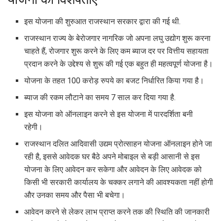
इस योजना की शुरुआत राजस्थान सरकार द्वारा की गई थी.
राजस्थान राज्य के बेरोजगार नागरिक जो अपना लघु उद्योग शुरू करना
चाहते हैं, रोजगार शुरू करने के लिए कम ब्याज दर पर वित्तीय सहायता
प्रदान करने के उद्देश्य से शुरू की गई एक बहुत ही महत्वपूर्ण योजना है।
योजना के तहत 100 करोड़ रुपये का बजट निर्धारित किया गया है।
ब्याज की रकम लौटाने का समय 7 साल कर दिया गया है.
इस योजना को ऑनलाइन करने से इस योजना में पारदर्शिता बनी
रहेगी।
राजस्थान दलित आदिवासी उद्यम प्रोत्साहन योजना ऑनलाइन होने जा
रही है, इससे आवेदक घर बैठे अपने मोबाइल से बड़ी आसानी से इस
योजना के लिए आवेदन कर सकेगा और आवेदन के लिए आवेदक को
किसी भी सरकारी कार्यालय के चक्कर लगाने की आवश्यकता नहीं होगी
और उनका समय और पैसा भी बचेगा।
आवेदन करने से लेकर लाभ प्राप्त करने तक की स्थिति की जानकारी