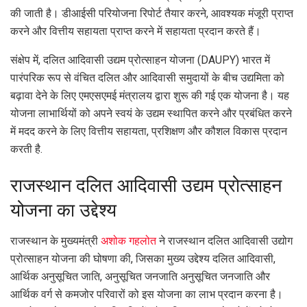
की जाती है। डीआईसी परियोजना रिपोर्ट तैयार करने, आवश्यक मंजूरी प्राप्त
करने और वित्तीय सहायता प्राप्त करने में सहायता प्रदान करते हैं।
संक्षेप में, दलित आदिवासी उद्यम प्रोत्साहन योजना (DAUPY) भारत में
पारंपरिक रूप से वंचित दलित और आदिवासी समुदायों के बीच उद्यमिता को
बढ़ावा देने के लिए एमएसएमई मंत्रालय द्वारा शुरू की गई एक योजना है। यह
योजना लाभार्थियों को अपने स्वयं के उद्यम स्थापित करने और प्रबंधित करने
में मदद करने के लिए वित्तीय सहायता, प्रशिक्षण और कौशल विकास प्रदान
करती है.
राजस्थान दलित आदिवासी उद्यम प्रोत्साहन
योजना का उद्देश्य
राजस्थान के मुख्यमंत्री
अशोक गहलोत
ने राजस्थान दलित आदिवासी उद्योग
प्रोत्साहन योजना की घोषणा की, जिसका मुख्य उद्देश्य दलित आदिवासी,
आर्थिक अनुसूचित जाति, अनुसूचित जनजाति अनुसूचित जनजाति और
आर्थिक वर्ग से कमजोर परिवारों को इस योजना का लाभ प्रदान करना है।